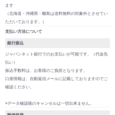
ます
（北海道・沖縄県・離島は送料無料の対象外とさせてい
ただいております。）
支払い方法について
銀行振込
ジャパンネット銀行でのお支払いが可能です。（代金先
払い）
振込手数料は、お客様のご負担となります。
口座情報は、自動返信メールに記載しておりますのでご
確認ください。
※データ確認後のキャンセルは一切出来ません。