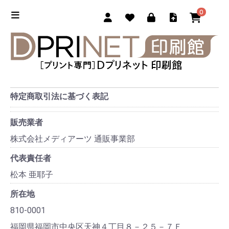
0
特定商取引法に基づく表記
販売業者
株式会社メディアーツ 通販事業部
代表責任者
松本 亜耶子
所在地
810-0001
福岡県福岡市中央区天神４丁目８－２５－７Ｆ