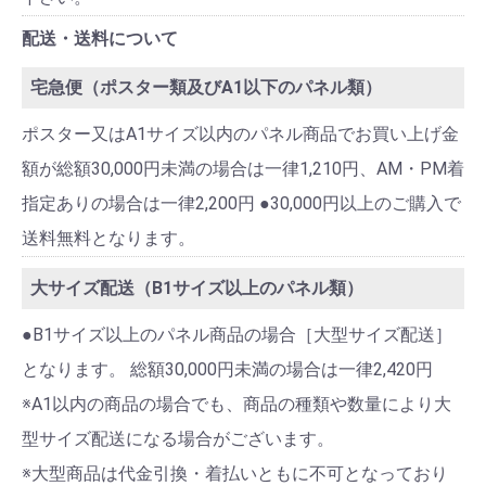
配送・送料について
宅急便（ポスター類及びA1以下のパネル類）
ポスター又はA1サイズ以内のパネル商品でお買い上げ金
額が総額30,000円未満の場合は一律1,210円、AM・PM着
指定ありの場合は一律2,200円 ●30,000円以上のご購入で
送料無料となります。
大サイズ配送（B1サイズ以上のパネル類）
●B1サイズ以上のパネル商品の場合［大型サイズ配送］
となります。 総額30,000円未満の場合は一律2,420円
※A1以内の商品の場合でも、商品の種類や数量により大
型サイズ配送になる場合がございます。
※大型商品は代金引換・着払いともに不可となっており