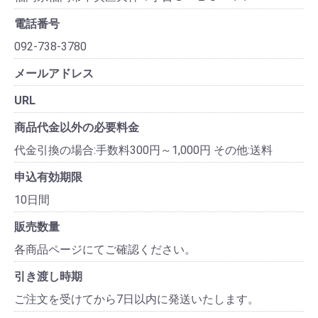
電話番号
092-738-3780
メールアドレス
URL
商品代金以外の必要料金
代金引換の場合:手数料300円～1,000円 その他:送料
申込有効期限
10日間
販売数量
各商品ページにてご確認ください。
引き渡し時期
ご注文を受けてから7日以内に発送いたします。