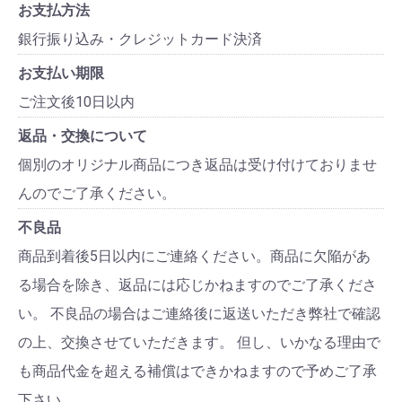
お支払方法
銀行振り込み・クレジットカード決済
お支払い期限
ご注文後10日以内
返品・交換について
個別のオリジナル商品につき返品は受け付けておりませ
んのでご了承ください。
不良品
商品到着後5日以内にご連絡ください。商品に欠陥があ
る場合を除き、返品には応じかねますのでご了承くださ
い。 不良品の場合はご連絡後に返送いただき弊社で確認
の上、交換させていただきます。 但し、いかなる理由で
も商品代金を超える補償はできかねますので予めご了承
下さい。