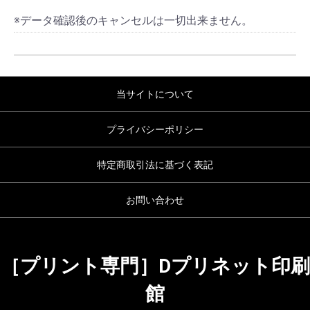
※データ確認後のキャンセルは一切出来ません。
当サイトについて
プライバシーポリシー
特定商取引法に基づく表記
お問い合わせ
［プリント専門］Dプリネット印刷
館