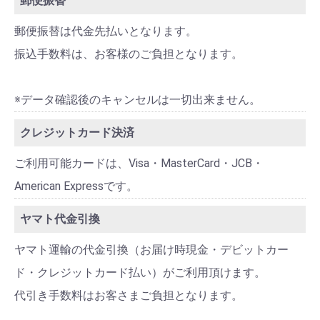
郵便振替
郵便振替は代金先払いとなります。
振込手数料は、お客様のご負担となります。
※データ確認後のキャンセルは一切出来ません。
クレジットカード決済
ご利用可能カードは、Visa・MasterCard・JCB・
American Expressです。
ヤマト代金引換
ヤマト運輸の代金引換（お届け時現金・デビットカー
ド・クレジットカード払い）がご利用頂けます。
代引き手数料はお客さまご負担となります。