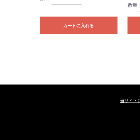
数量
カートに入れる
当サイト