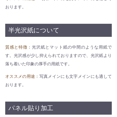
おります。
半光沢紙について
質感と特徴
：光沢紙とマット紙の中間のような用紙で
す。光沢感が少し抑えられておりますので、光沢紙より
落ち着いた印象の厚手の用紙です。
オススメの用途
：写真メインにも文字メインにも適して
おります。
パネル貼り加工