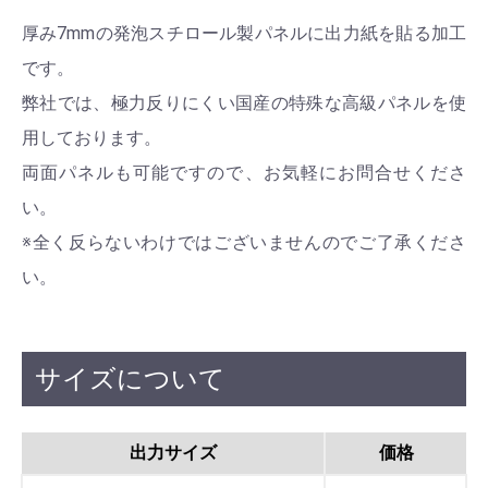
厚み7mmの発泡スチロール製パネルに出力紙を貼る加工
です。
弊社では、極力反りにくい国産の特殊な高級パネルを使
用しております。
両面パネルも可能ですので、お気軽にお問合せくださ
い。
※全く反らないわけではございませんのでご了承くださ
い。
サイズについて
出力サイズ
価格