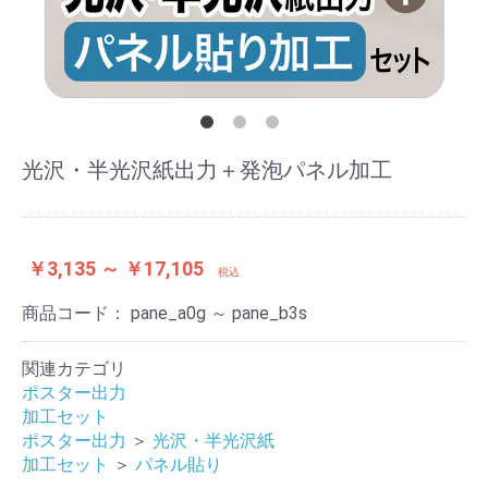
光沢・半光沢紙出力＋発泡パネル加工
￥3,135 ～ ￥17,105
税込
商品コード：
pane_a0g ～ pane_b3s
関連カテゴリ
ポスター出力
加工セット
ポスター出力
＞
光沢・半光沢紙
加工セット
＞
パネル貼り