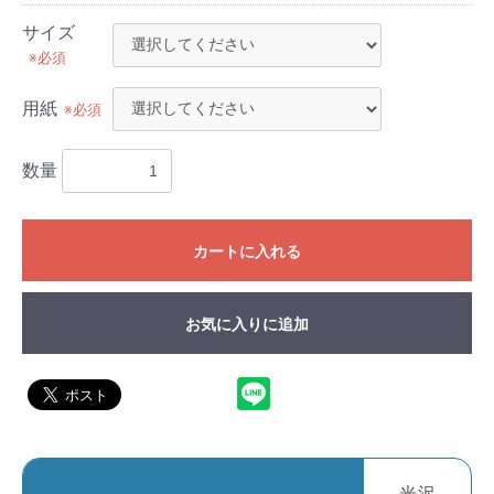
サイズ
※必須
用紙
※必須
数量
カートに入れる
お気に入りに追加
光沢