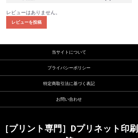
レビューはありません。
レビューを投稿
当サイトについて
プライバシーポリシー
特定商取引法に基づく表記
お問い合わせ
［プリント専門］Dプリネット印刷