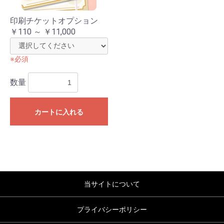
印刷チケットオプション
￥110 ～ ￥11,000
※必須
数量
お買い物を続ける
カートへ進む
カートに入れる
当サイトについて
プライバシーポリシー