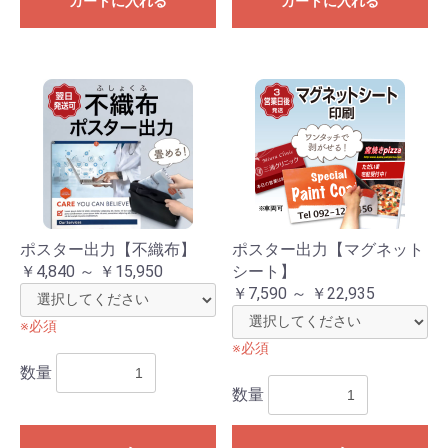
カートに入れる
カートに入れる
ポスター出力【不織布】
ポスター出力【マグネット
￥4,840 ～ ￥15,950
シート】
￥7,590 ～ ￥22,935
※必須
※必須
数量
数量