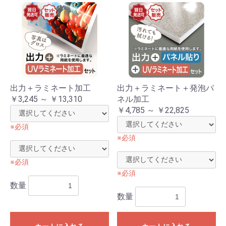
出力＋ラミネート加工
出力＋ラミネート＋発泡パ
￥3,245 ～ ￥13,310
ネル加工
￥4,785 ～ ￥22,825
※必須
※必須
※必須
※必須
数量
数量