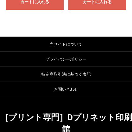
カートに入れる
カートに入れる
当サイトについて
プライバシーポリシー
特定商取引法に基づく表記
お問い合わせ
［プリント専門］Dプリネット印刷
館