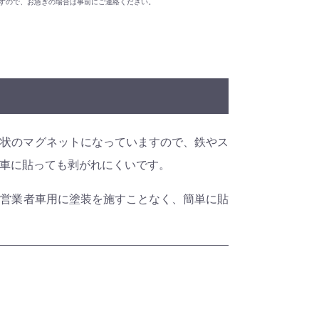
ますので、お急ぎの場合は事前にご連絡ください。
ト状のマグネットになっていますので、鉄やス
車に貼っても剥がれにくいです。
、営業者車用に塗装を施すことなく、簡単に貼