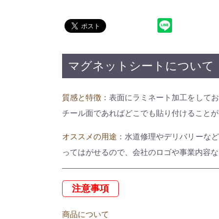
マグネットシートについて
質感と特徴
：表面にラミネート加工をしてお
チール面であればどこでも貼り付けることが
オススメの用途
：水道修理やデリバリーなど
ってはがせるので、会社のロゴや事業内容な
注意事項
商品について