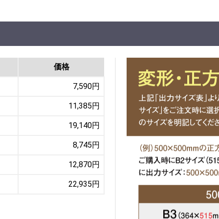
価格
7,590円
11,385円
19,140円
8,745円
12,870円
22,935円