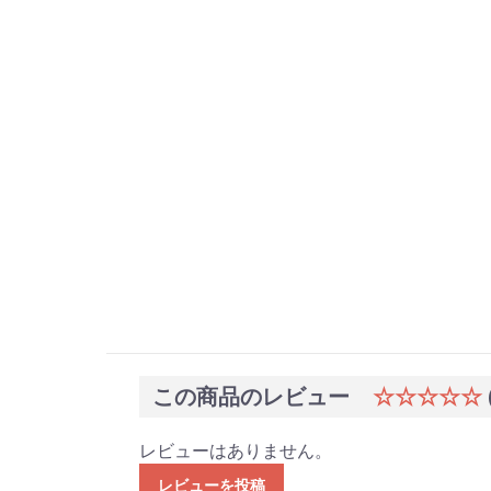
この商品のレビュー
☆☆☆☆☆
レビューはありません。
レビューを投稿